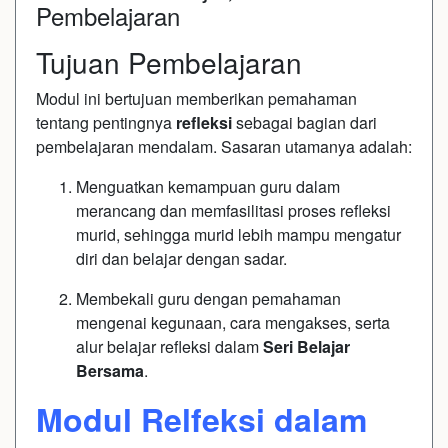
Pembelajaran
Tujuan Pembelajaran
Modul ini bertujuan memberikan pemahaman
tentang pentingnya
refleksi
sebagai bagian dari
pembelajaran mendalam. Sasaran utamanya adalah:
Menguatkan kemampuan guru dalam
merancang dan memfasilitasi proses refleksi
murid, sehingga murid lebih mampu mengatur
diri dan belajar dengan sadar.
Membekali guru dengan pemahaman
mengenai kegunaan, cara mengakses, serta
alur belajar refleksi dalam
Seri Belajar
Bersama
.
Modul Relfeksi dalam