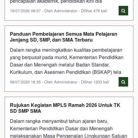
pencapaian akademik, pendidikan kini dia
19/07/2026 08:07 - Oleh Administrator - Dilihat 478 kali
Panduan Pembelajaran Semua Mata Pelajaran
Jenjang SD, SMP, dan SMA Terbaru
Dalam rangka meningkatkan kualitas pembelajaran
yang berpusat pada murid, Kementerian Pendidikan
Dasar dan Menengah melalui Badan Standar,
Kurikulum, dan Asesmen Pendidikan (BSKAP) tela
09/07/2026 18:35 - Oleh Administrator - Dilihat 1203 kali
Rujukan Kegiatan MPLS Ramah 2026 Untuk TK
SD SMP SMA
Dalam rangka menyambut tahun ajaran baru,
Kementerian Pendidikan Dasar dan Menengah
melaksanakan Masa Pengenalan Lingkungan Satuan