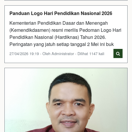
Panduan Logo Hari Pendidikan Nasional 2026
Kementerian Pendidikan Dasar dan Menengah
(Kemendikdasmen) resmi merilis Pedoman Logo Hari
Pendidikan Nasional (Hardiknas) Tahun 2026.
Peringatan yang jatuh setiap tanggal 2 Mei ini buk
27/04/2026 19:19 - Oleh Administrator - Dilihat 1147 kali