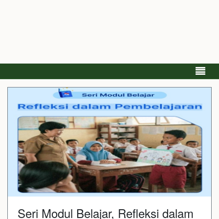
Seri Modul Belajar, Refleksi dalam