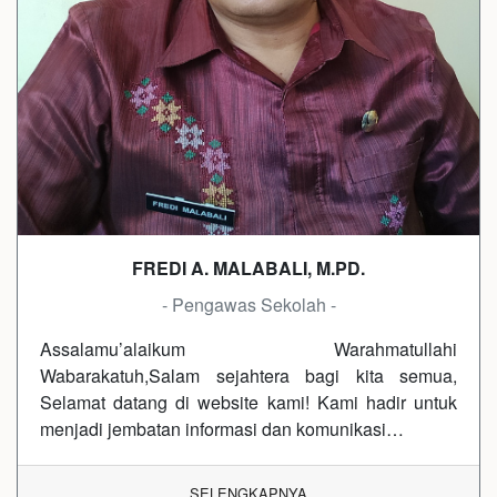
FREDI A. MALABALI, M.PD.
- Pengawas Sekolah -
Assalamu’alaikum Warahmatullahi
Wabarakatuh,Salam sejahtera bagi kita semua,
Selamat datang di website kami! Kami hadir untuk
menjadi jembatan informasi dan komunikasi…
SELENGKAPNYA