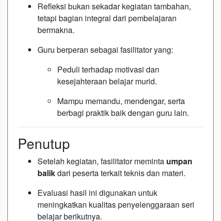
Refleksi bukan sekadar kegiatan tambahan,
tetapi bagian integral dari pembelajaran
bermakna.
Guru berperan sebagai fasilitator yang:
Peduli terhadap motivasi dan
kesejahteraan belajar murid.
Mampu memandu, mendengar, serta
berbagi praktik baik dengan guru lain.
Penutup
Setelah kegiatan, fasilitator meminta
umpan
balik
dari peserta terkait teknis dan materi.
Evaluasi hasil ini digunakan untuk
meningkatkan kualitas penyelenggaraan seri
belajar berikutnya.