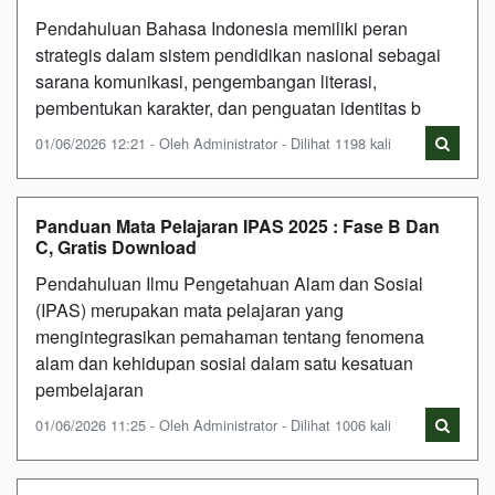
Pendahuluan Bahasa Indonesia memiliki peran
strategis dalam sistem pendidikan nasional sebagai
sarana komunikasi, pengembangan literasi,
pembentukan karakter, dan penguatan identitas b
01/06/2026 12:21 - Oleh Administrator - Dilihat 1198 kali
Panduan Mata Pelajaran IPAS 2025 : Fase B Dan
C, Gratis Download
Pendahuluan Ilmu Pengetahuan Alam dan Sosial
(IPAS) merupakan mata pelajaran yang
mengintegrasikan pemahaman tentang fenomena
alam dan kehidupan sosial dalam satu kesatuan
pembelajaran
01/06/2026 11:25 - Oleh Administrator - Dilihat 1006 kali