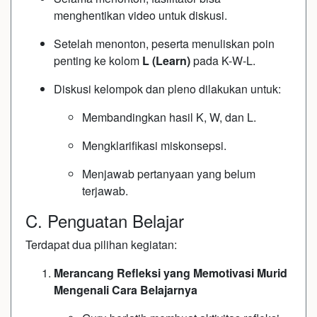
menghentikan video untuk diskusi.
Setelah menonton, peserta menuliskan poin
penting ke kolom
L (Learn)
pada K-W-L.
Diskusi kelompok dan pleno dilakukan untuk:
Membandingkan hasil K, W, dan L.
Mengklarifikasi miskonsepsi.
Menjawab pertanyaan yang belum
terjawab.
C. Penguatan Belajar
Terdapat dua pilihan kegiatan:
Merancang Refleksi yang Memotivasi Murid
Mengenali Cara Belajarnya