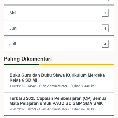
Mei
1
Juni
4
Juli
4
Paling Dikomentari
Buku Guru dan Buku Siswa Kurikulum Merdeka
Kelas 6 SD MI
11/09/2025 14:42 - Oleh Administrator - Dilihat 88440 kali
Terbaru 2025 Capaian Pembelajaran (CP) Semua
Mata Pelajaran untuk PAUD SD SMP SMA SMK
26/07/2025 18:53 - Oleh Administrator - Dilihat 99016 kali