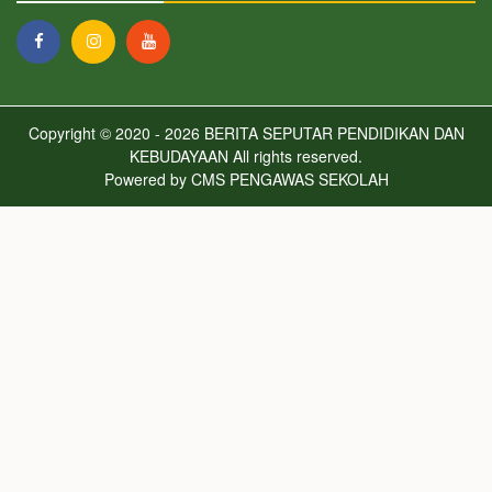
Copyright © 2020 - 2026
BERITA SEPUTAR PENDIDIKAN DAN
KEBUDAYAAN
All rights reserved.
Powered by
CMS PENGAWAS SEKOLAH