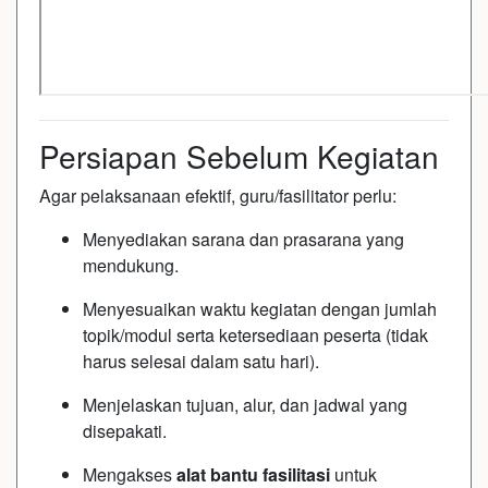
Persiapan Sebelum Kegiatan
Agar pelaksanaan efektif, guru/fasilitator perlu:
Menyediakan sarana dan prasarana yang
mendukung.
Menyesuaikan waktu kegiatan dengan jumlah
topik/modul serta ketersediaan peserta (tidak
harus selesai dalam satu hari).
Menjelaskan tujuan, alur, dan jadwal yang
disepakati.
Mengakses
alat bantu fasilitasi
untuk