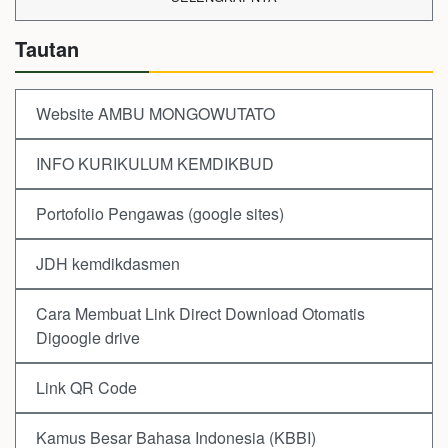
Tautan
Website AMBU MONGOWUTATO
INFO KURIKULUM KEMDIKBUD
Portofolio Pengawas (google sites)
JDH kemdikdasmen
Cara Membuat Link Direct Download Otomatis
Digoogle drive
Link QR Code
Kamus Besar Bahasa Indonesia (KBBI)