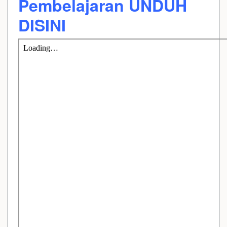
Pembelajaran UNDUH
DISINI