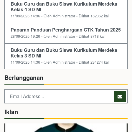
Buku Guru dan Buku Siswa Kurikulum Merdeka
Kelas 4 SD MI
11/09/2025 14:36 - Oleh Administrator - Dilihat 152362 kali
Paparan Panduan Penghargaan GTK Tahun 2025
28/09/2025 19:26 - Oleh Administrator - Dilihat 8718 kali
Buku Guru dan Buku Siswa Kurikulum Merdeka
Kelas 3 SD MI
11/09/2025 14:36 - Oleh Administrator - Dilihat 234274 kali
Berlangganan
Iklan