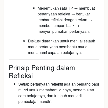
Menentukan satu TP → membuat
pertanyaan reflektif → bertukar
lembar refleksi dengan rekan →
memberi umpan balik →
menyempurnakan pertanyaan.
Diskusi diarahkan untuk menilai sejauh
mana pertanyaan membantu murid
memahami capaian belajarnya.
Prinsip Penting dalam
Refleksi
Setiap pertanyaan reflektif adalah peluang bagi
murid untuk memahami dirinya, menemukan
cara belajarnya, dan tumbuh menjadi
pembelajar mandiri.