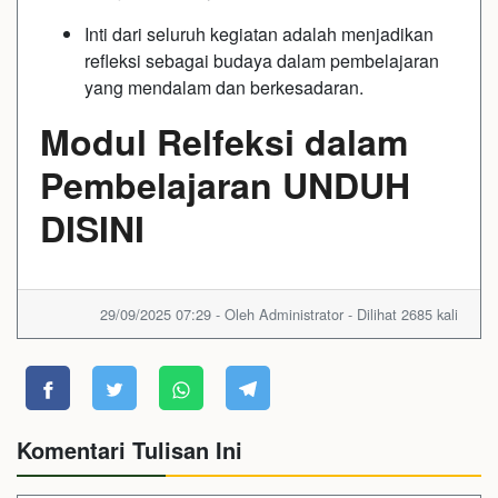
Inti dari seluruh kegiatan adalah menjadikan
refleksi sebagai budaya dalam pembelajaran
yang mendalam dan berkesadaran.
Modul Relfeksi dalam
Pembelajaran UNDUH
DISINI
29/09/2025 07:29 - Oleh Administrator - Dilihat 2685 kali
Komentari Tulisan Ini