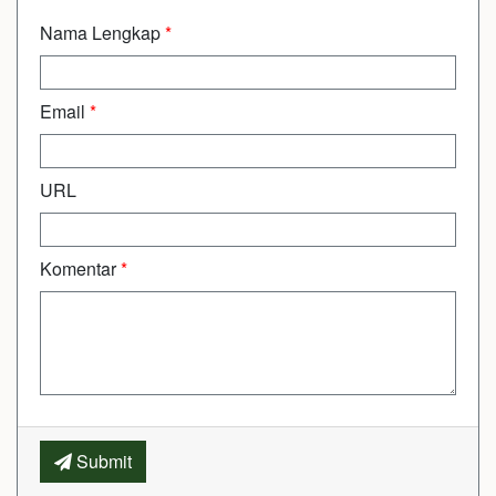
Nama Lengkap
*
Email
*
URL
Komentar
*
Submit