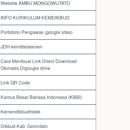
Website AMBU MONGOWUTATO
INFO KURIKULUM KEMDIKBUD
Portofolio Pengawas (google sites)
JDH kemdikdasmen
Cara Membuat Link Direct Download
Otomatis Digoogle drive
Link QR Code
Kamus Besar Bahasa Indonesia (KBBI)
Kemendikbudristek
Dikbud Kab. Gorontalo