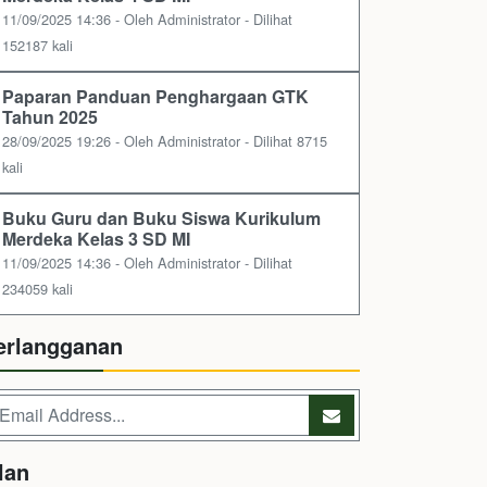
11/09/2025 14:36 - Oleh Administrator - Dilihat
152187 kali
Paparan Panduan Penghargaan GTK
Tahun 2025
28/09/2025 19:26 - Oleh Administrator - Dilihat 8715
kali
Buku Guru dan Buku Siswa Kurikulum
Merdeka Kelas 3 SD MI
11/09/2025 14:36 - Oleh Administrator - Dilihat
234059 kali
erlangganan
lan