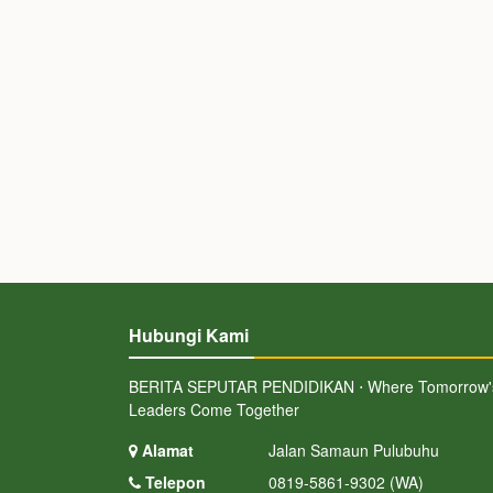
Hubungi Kami
BERITA SEPUTAR PENDIDIKAN ⋅ Where Tomorrow'
Leaders Come Together
Alamat
Jalan Samaun Pulubuhu
Telepon
0819-5861-9302 (WA)