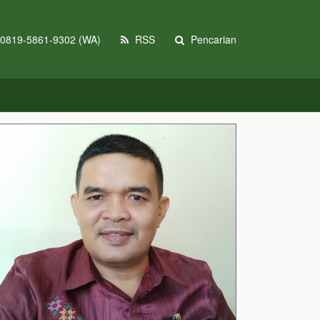
0819-5861-9302 (WA)
RSS
Pencarian