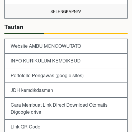
SELENGKAPNYA
Tautan
Website AMBU MONGOWUTATO
INFO KURIKULUM KEMDIKBUD
Portofolio Pengawas (google sites)
JDH kemdikdasmen
Cara Membuat Link Direct Download Otomatis
Digoogle drive
Link QR Code