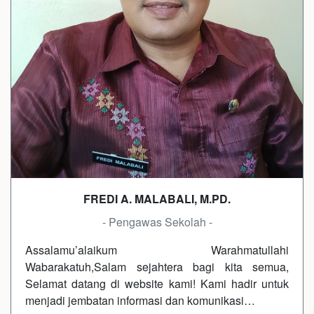
FREDI A. MALABALI, M.PD.
- Pengawas Sekolah -
Assalamu’alaikum Warahmatullahi
Wabarakatuh,Salam sejahtera bagi kita semua,
Selamat datang di website kami! Kami hadir untuk
menjadi jembatan informasi dan komunikasi…