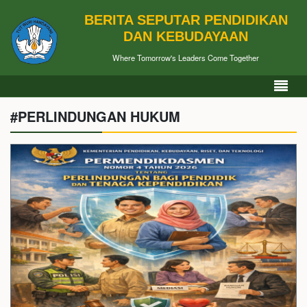
BERITA SEPUTAR PENDIDIKAN
DAN KEBUDAYAAN
Where Tomorrow's Leaders Come Together
#PERLINDUNGAN HUKUM