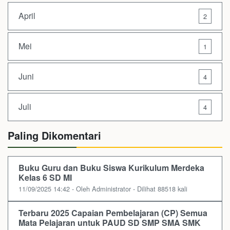
April
2
Mei
1
Juni
4
Juli
4
Paling Dikomentari
Buku Guru dan Buku Siswa Kurikulum Merdeka
Kelas 6 SD MI
11/09/2025 14:42 - Oleh Administrator - Dilihat 88518 kali
Terbaru 2025 Capaian Pembelajaran (CP) Semua
Mata Pelajaran untuk PAUD SD SMP SMA SMK