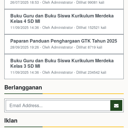
26/07/2025 18:53 - Oleh Administrator - Dilihat 99081 kali
Buku Guru dan Buku Siswa Kurikulum Merdeka
Kelas 4 SD MI
11/09/2025 14:36 - Oleh Administrator - Dilihat 152521 kali
Paparan Panduan Penghargaan GTK Tahun 2025
28/09/2025 19:26 - Oleh Administrator - Dilihat 8719 kali
Buku Guru dan Buku Siswa Kurikulum Merdeka
Kelas 3 SD MI
11/09/2025 14:36 - Oleh Administrator - Dilihat 234542 kali
Berlangganan
Iklan