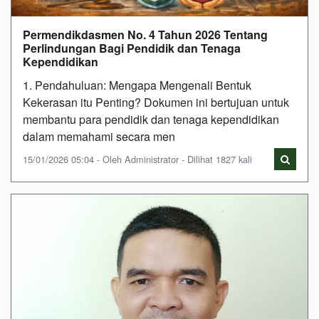
Permendikdasmen No. 4 Tahun 2026 Tentang
Perlindungan Bagi Pendidik dan Tenaga
Kependidikan
1. Pendahuluan: Mengapa Mengenali Bentuk
Kekerasan itu Penting? Dokumen ini bertujuan untuk
membantu para pendidik dan tenaga kependidikan
dalam memahami secara men
15/01/2026 05:04 - Oleh Administrator - Dilihat 1827 kali