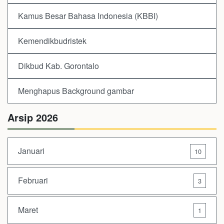
Kamus Besar Bahasa Indonesia (KBBI)
Kemendikbudristek
Dikbud Kab. Gorontalo
Menghapus Background gambar
Arsip 2026
Januari
10
Februari
3
Maret
1