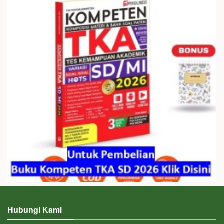
Hubungi Kami