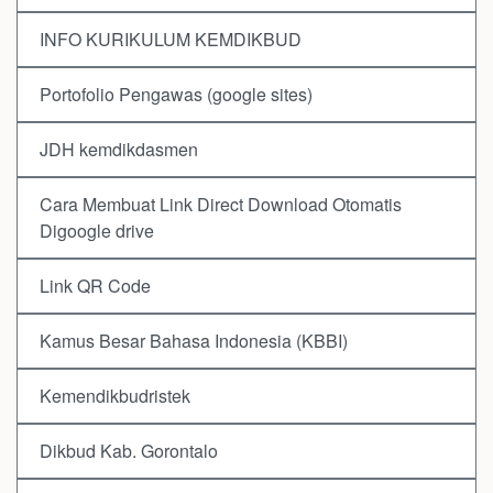
INFO KURIKULUM KEMDIKBUD
Portofolio Pengawas (google sites)
JDH kemdikdasmen
Cara Membuat Link Direct Download Otomatis
Digoogle drive
Link QR Code
Kamus Besar Bahasa Indonesia (KBBI)
Kemendikbudristek
Dikbud Kab. Gorontalo