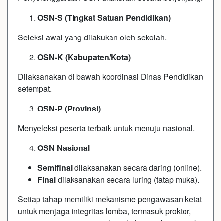
OSN-S (Tingkat Satuan Pendidikan)
Seleksi awal yang dilakukan oleh sekolah.
OSN-K (Kabupaten/Kota)
Dilaksanakan di bawah koordinasi Dinas Pendidikan
setempat.
OSN-P (Provinsi)
Menyeleksi peserta terbaik untuk menuju nasional.
OSN Nasional
Semifinal
dilaksanakan secara daring (online).
Final
dilaksanakan secara luring (tatap muka).
Setiap tahap memiliki mekanisme pengawasan ketat
untuk menjaga integritas lomba, termasuk proktor,