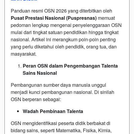
Panduan resmi OSN 2026 yang diterbitkan oleh
Pusat Prestasi Nasional (Puspresnas)
memuat
pedoman lengkap mengenai penyelenggaraan OSN
mulai dari tingkat satuan pendidikan hingga tingkat
nasional. Artikel ini merangkum poin-poin penting
yang perlu diketahui oleh pendidik, orang tua, dan
masyarakat.
Peran OSN dalam Pengembangan Talenta
Sains Nasional
Pembangunan sumber daya manusia unggul
menjadi kunci pembangunan nasional. Di sinilah
OSN berperan sebagai:
Wadah Pembinaan Talenta
OSN mengidentifikasi peserta didik berbakat di
bidang sains, seperti Matematika, Fisika, Kimia,