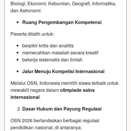
Biologi, Ekonomi, Kebumian, Geografi, Informatika,
dan Astronomi.
Ruang Pengembangan Kompetensi
Peserta dilatih untuk:
berpikir kritis dan analitis
memecahkan masalah secara kreatif
bekerja sistematis dan ilmiah
Jalur Menuju Kompetisi Internasional
Melalui OSN, Indonesia memilih siswa terbaik untuk
mewakili negara dalam
olimpiade sains
internasional
.
Dasar Hukum dan Payung Regulasi
OSN 2026 berlandaskan berbagai regulasi
pendidikan nasional, di antaranya: