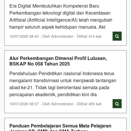
Era Digital Membutuhkan Kompetensi Baru
Perkembangan teknologi digital dan Kecerdasan
Artifisial (Artificial Intelligence/AI) telah mengubah
hampir seluruh aspek kehidupan manusia. Akt
19/07/2026 08:43 - Oleh Administrator - Dilihat 414 kali
Alur Perkembangan Dimensi Profil Lulusan,
BSKAP No 058 Tahun 2025
Pendahuluan Pendidikan nasional Indonesia terus
mengalami transformasi untuk menjawab tantangan
abad ke-21. Tidak lagi berorientasi semata pada
pencapaian akademik, pendidikan kini dia
19/07/2026 08:07 - Oleh Administrator - Dilihat 455 kali
Panduan Pembelajaran Semua Mata Pelajaran