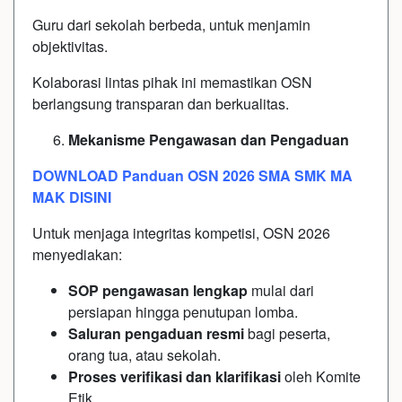
Guru dari sekolah berbeda, untuk menjamin
objektivitas.
Kolaborasi lintas pihak ini memastikan OSN
berlangsung transparan dan berkualitas.
Mekanisme Pengawasan dan Pengaduan
DOWNLOAD Panduan OSN 2026 SMA SMK MA
MAK DISINI
Untuk menjaga integritas kompetisi, OSN 2026
menyediakan:
SOP pengawasan lengkap
mulai dari
persiapan hingga penutupan lomba.
Saluran pengaduan resmi
bagi peserta,
orang tua, atau sekolah.
Proses verifikasi dan klarifikasi
oleh Komite
Etik.