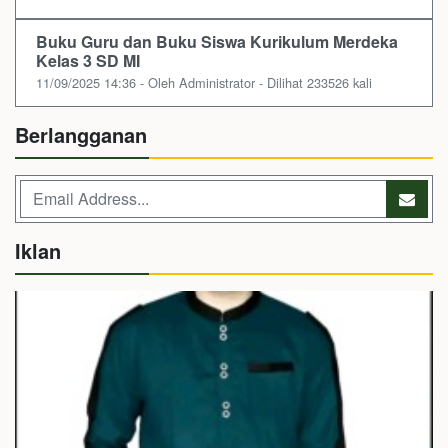
Buku Guru dan Buku Siswa Kurikulum Merdeka
Kelas 3 SD MI
11/09/2025 14:36 - Oleh Administrator - Dilihat 233526 kali
Berlangganan
Iklan