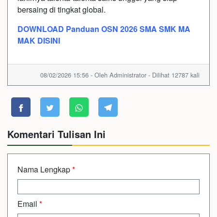
bersaing di tingkat global.
DOWNLOAD Panduan OSN 2026 SMA SMK MA
MAK DISINI
08/02/2026 15:56 - Oleh Administrator - Dilihat 12787 kali
Komentari Tulisan Ini
Nama Lengkap
*
Email
*