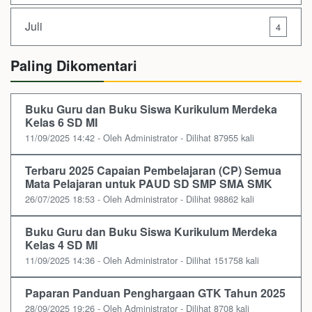
Juli
4
Paling Dikomentari
Buku Guru dan Buku Siswa Kurikulum Merdeka
Kelas 6 SD MI
11/09/2025 14:42 - Oleh Administrator - Dilihat 87955 kali
Terbaru 2025 Capaian Pembelajaran (CP) Semua
Mata Pelajaran untuk PAUD SD SMP SMA SMK
26/07/2025 18:53 - Oleh Administrator - Dilihat 98862 kali
Buku Guru dan Buku Siswa Kurikulum Merdeka
Kelas 4 SD MI
11/09/2025 14:36 - Oleh Administrator - Dilihat 151758 kali
Paparan Panduan Penghargaan GTK Tahun 2025
28/09/2025 19:26 - Oleh Administrator - Dilihat 8708 kali