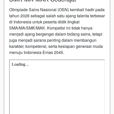
Olimpiade Sains Nasional (OSN) kembali hadir pada
tahun 2026 sebagai salah satu ajang talenta terbesar
di Indonesia untuk peserta didik tingkat
SMA/MA/SMK/MAK. Kompetisi ini tidak hanya
menjadi ajang bergengsi dalam bidang sains, tetapi
juga menjadi sarana penting dalam membangun
karakter, kompetensi, serta kesiapan generasi muda
menuju Indonesia Emas 2045.