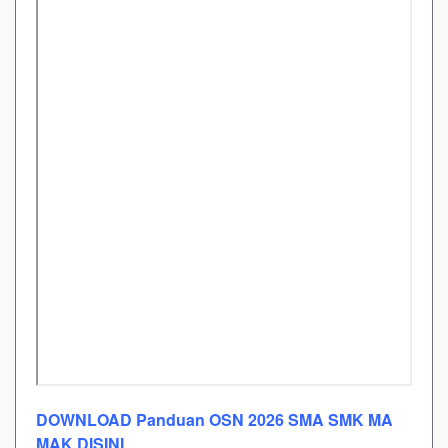
DOWNLOAD Panduan OSN 2026 SMA SMK MA
MAK DISINI