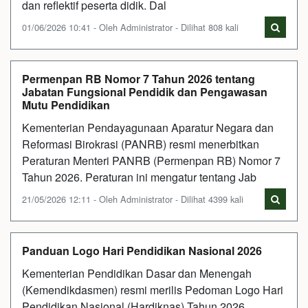
dan reflektif peserta didik. Dal
01/06/2026 10:41 - Oleh Administrator - Dilihat 808 kali
Permenpan RB Nomor 7 Tahun 2026 tentang
Jabatan Fungsional Pendidik dan Pengawasan
Mutu Pendidikan
Kementerian Pendayagunaan Aparatur Negara dan
Reformasi Birokrasi (PANRB) resmi menerbitkan
Peraturan Menteri PANRB (Permenpan RB) Nomor 7
Tahun 2026. Peraturan ini mengatur tentang Jab
21/05/2026 12:11 - Oleh Administrator - Dilihat 4399 kali
Panduan Logo Hari Pendidikan Nasional 2026
Kementerian Pendidikan Dasar dan Menengah
(Kemendikdasmen) resmi merilis Pedoman Logo Hari
Pendidikan Nasional (Hardiknas) Tahun 2026.