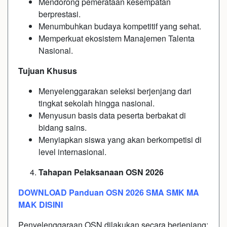
Mendorong pemerataan kesempatan
berprestasi.
Menumbuhkan budaya kompetitif yang sehat.
Memperkuat ekosistem Manajemen Talenta
Nasional.
Tujuan Khusus
Menyelenggarakan seleksi berjenjang dari
tingkat sekolah hingga nasional.
Menyusun basis data peserta berbakat di
bidang sains.
Menyiapkan siswa yang akan berkompetisi di
level internasional.
Tahapan Pelaksanaan OSN 2026
DOWNLOAD Panduan OSN 2026 SMA SMK MA
MAK DISINI
Penyelenggaraan OSN dilakukan secara berjenjang: