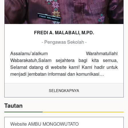
FREDI A. MALABALI, M.PD.
- Pengawas Sekolah -
Assalamu’alaikum Warahmatullahi
Wabarakatuh,Salam sejahtera bagi kita semua,
Selamat datang di website kami! Kami hadir untuk
menjadi jembatan informasi dan komunikasi…
SELENGKAPNYA
Tautan
Website AMBU MONGOWUTATO