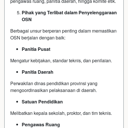
pengawas ruang, panitia daerah, hingga komite etik.
Pihak yang Terlibat dalam Penyelenggaraan
OSN
Berbagai unsur berperan penting dalam memastikan
OSN berjalan dengan baik:
Panitia Pusat
Mengatur kebijakan, standar teknis, dan penilaian.
Panitia Daerah
Perwakilan dinas pendidikan provinsi yang
mengoordinasikan pelaksanaan di daerah.
Satuan Pendidikan
Melibatkan kepala sekolah, proktor, dan tim teknis.
Pengawas Ruang