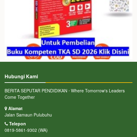
Hubungi Kami
BERITA SEPUTAR PENDIDIKAN ⋅ Where Tomorrow's Leaders
Come Together
Alamat
Jalan Samaun Pulubuhu
Telepon
0819-5861-9302 (WA)