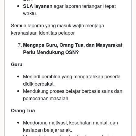
SLA layanan
agar laporan tertangani tepat
waktu.
Semua laporan yang masuk wajib menjaga
kerahasiaan identitas pelapor.
Mengapa Guru, Orang Tua, dan Masyarakat
Perlu Mendukung OSN?
Guru
Menjadi pembina yang mengarahkan peserta
didik berbakat.
Mendukung proses belajar berbasis sains dan
pemecahan masalah.
Orang Tua
Mendorong motivasi, kesehatan mental, dan
kesiapan belajar anak.