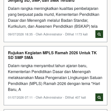
Jenjang SD, SMP, dan SMA Terbaru
Dalam rangka meningkatkan kualitas pembelajaran
yang berpusat pada murid, Kementerian Pendidikan
Dasar dan Menengah melalui Badan Standar,
Kurikulum, dan Asesmen Pendidikan (BSKAP) tela
09/07/2026 18:35 - Oleh Administrator - Dilihat 1173 kali
Rujukan Kegiatan MPLS Ramah 2026 Untuk TK
SD SMP SMA
Dalam rangka menyambut tahun ajaran baru,
Kementerian Pendidikan Dasar dan Menengah
melaksanakan Masa Pengenalan Lingkungan Satuan
Pendidikan (MPLS) Ramah 2026 dengan tema "Hari
Baru, A
01/07/2026 07:11 - Oleh Administrator - Dilihat 407 kali