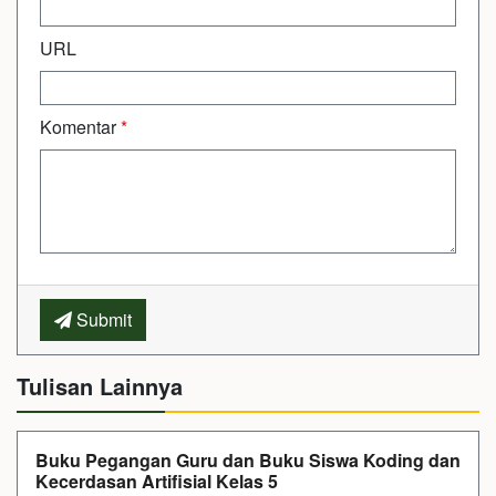
URL
Komentar
*
Submit
Tulisan Lainnya
Buku Pegangan Guru dan Buku Siswa Koding dan
Kecerdasan Artifisial Kelas 5