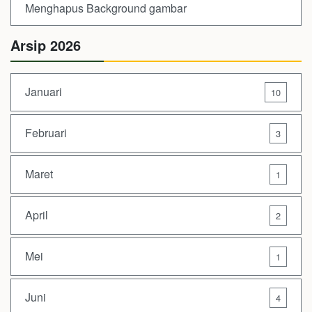
Menghapus Background gambar
Arsip 2026
Januari
10
Februari
3
Maret
1
April
2
Mei
1
Juni
4