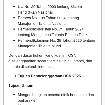
UU No. 20 Tahun 2003 tentang Sistem
Pendidikan Nasional
Perpres No. 108 Tahun 2024 tentang
Manajemen Talenta Nasional
Permendikbudristek No. 71 Tahun 2024
tentang Manajemen Talenta Peserta Didik
Permendikdasmen No. 25 Tahun 2025 tentang
Manajemen Talenta Murid
Dengan dasar hukum yang kuat ini, OSN
diselenggarakan secara terstruktur, akuntabel, dan
merata di seluruh Indonesia.
Tujuan Penyelenggaraan OSN 2026
Tujuan Umum
Mengembangkan peserta didik bertalenta dan
berkarakter.