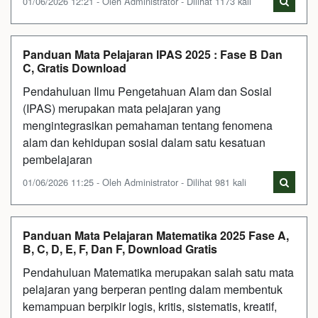
01/06/2026 12:21 - Oleh Administrator - Dilihat 1173 kali
Panduan Mata Pelajaran IPAS 2025 : Fase B Dan
C, Gratis Download
Pendahuluan Ilmu Pengetahuan Alam dan Sosial
(IPAS) merupakan mata pelajaran yang
mengintegrasikan pemahaman tentang fenomena
alam dan kehidupan sosial dalam satu kesatuan
pembelajaran
01/06/2026 11:25 - Oleh Administrator - Dilihat 981 kali
Panduan Mata Pelajaran Matematika 2025 Fase A,
B, C, D, E, F, Dan F, Download Gratis
Pendahuluan Matematika merupakan salah satu mata
pelajaran yang berperan penting dalam membentuk
kemampuan berpikir logis, kritis, sistematis, kreatif,