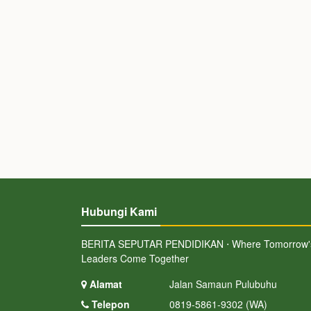
Hubungi Kami
BERITA SEPUTAR PENDIDIKAN ⋅ Where Tomorrow'
Leaders Come Together
Alamat
Jalan Samaun Pulubuhu
Telepon
0819-5861-9302 (WA)