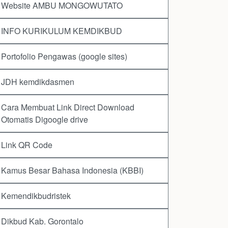
Website AMBU MONGOWUTATO
INFO KURIKULUM KEMDIKBUD
Portofolio Pengawas (google sites)
JDH kemdikdasmen
Cara Membuat Link Direct Download
Otomatis Digoogle drive
Link QR Code
Kamus Besar Bahasa Indonesia (KBBI)
Kemendikbudristek
Dikbud Kab. Gorontalo