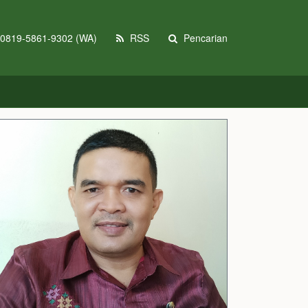
0819-5861-9302 (WA)
RSS
Pencarian