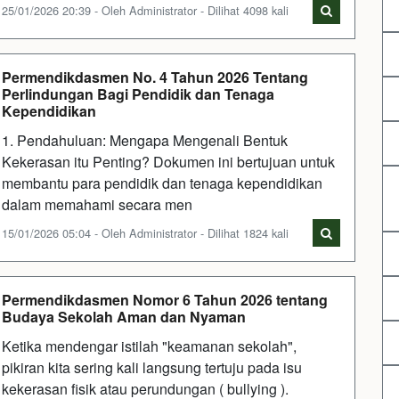
25/01/2026 20:39 - Oleh Administrator - Dilihat 4098 kali
Permendikdasmen No. 4 Tahun 2026 Tentang
Perlindungan Bagi Pendidik dan Tenaga
Kependidikan
1. Pendahuluan: Mengapa Mengenali Bentuk
Kekerasan itu Penting? Dokumen ini bertujuan untuk
membantu para pendidik dan tenaga kependidikan
dalam memahami secara men
15/01/2026 05:04 - Oleh Administrator - Dilihat 1824 kali
Permendikdasmen Nomor 6 Tahun 2026 tentang
Budaya Sekolah Aman dan Nyaman
Ketika mendengar istilah "keamanan sekolah",
pikiran kita sering kali langsung tertuju pada isu
kekerasan fisik atau perundungan ( bullying ).