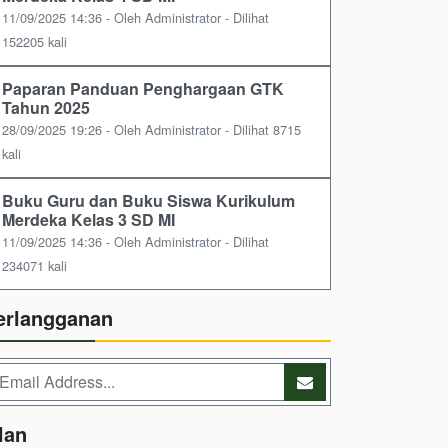
11/09/2025 14:36 - Oleh Administrator - Dilihat
152205 kali
Paparan Panduan Penghargaan GTK
Tahun 2025
28/09/2025 19:26 - Oleh Administrator - Dilihat 8715
kali
Buku Guru dan Buku Siswa Kurikulum
Merdeka Kelas 3 SD MI
11/09/2025 14:36 - Oleh Administrator - Dilihat
234071 kali
erlangganan
lan