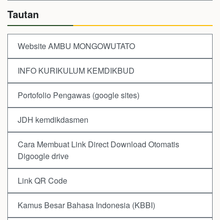
Tautan
Website AMBU MONGOWUTATO
INFO KURIKULUM KEMDIKBUD
Portofolio Pengawas (google sites)
JDH kemdikdasmen
Cara Membuat Link Direct Download Otomatis
Digoogle drive
Link QR Code
Kamus Besar Bahasa Indonesia (KBBI)