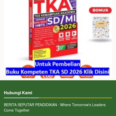
Hubungi Kami
BERITA SEPUTAR PENDIDIKAN ⋅ Where Tomorrow's Leaders
Come Together