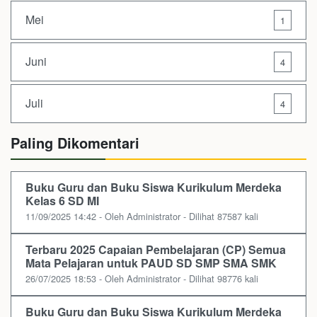
Mei
1
Juni
4
Juli
4
Paling Dikomentari
Buku Guru dan Buku Siswa Kurikulum Merdeka
Kelas 6 SD MI
11/09/2025 14:42 - Oleh Administrator - Dilihat 87587 kali
Terbaru 2025 Capaian Pembelajaran (CP) Semua
Mata Pelajaran untuk PAUD SD SMP SMA SMK
26/07/2025 18:53 - Oleh Administrator - Dilihat 98776 kali
Buku Guru dan Buku Siswa Kurikulum Merdeka