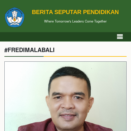
BERITA SEPUTAR PENDIDIKAN
Where Tomorrow's Leaders Come Together
#FREDIMALABALI