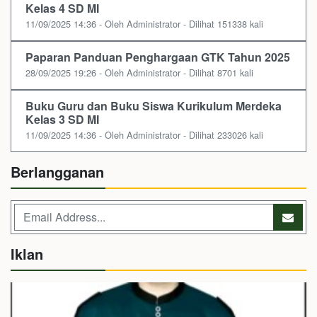
Kelas 4 SD MI
11/09/2025 14:36 - Oleh Administrator - Dilihat 151338 kali
Paparan Panduan Penghargaan GTK Tahun 2025
28/09/2025 19:26 - Oleh Administrator - Dilihat 8701 kali
Buku Guru dan Buku Siswa Kurikulum Merdeka
Kelas 3 SD MI
11/09/2025 14:36 - Oleh Administrator - Dilihat 233026 kali
Berlangganan
Iklan