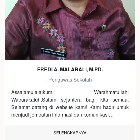
FREDI A. MALABALI, M.PD.
- Pengawas Sekolah -
Assalamu’alaikum Warahmatullahi
Wabarakatuh,Salam sejahtera bagi kita semua,
Selamat datang di website kami! Kami hadir untuk
menjadi jembatan informasi dan komunikasi…
SELENGKAPNYA