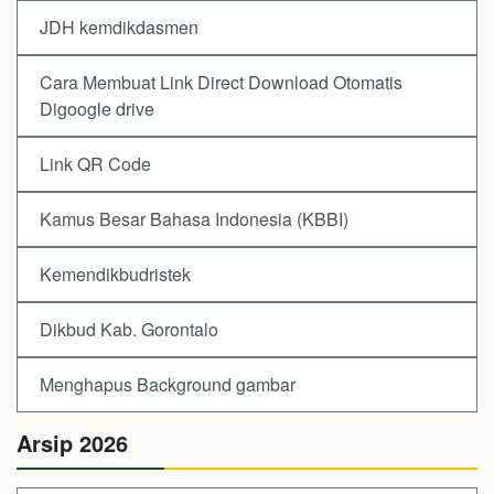
JDH kemdikdasmen
Cara Membuat Link Direct Download Otomatis
Digoogle drive
Link QR Code
Kamus Besar Bahasa Indonesia (KBBI)
Kemendikbudristek
Dikbud Kab. Gorontalo
Menghapus Background gambar
Arsip 2026