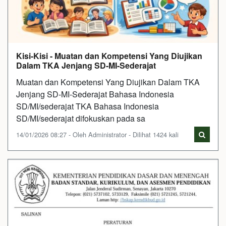
Kisi-Kisi - Muatan dan Kompetensi Yang Diujikan
Dalam TKA Jenjang SD-MI-Sederajat
Muatan dan Kompetensi Yang Diujikan Dalam TKA
Jenjang SD-MI-Sederajat Bahasa Indonesia
SD/MI/sederajat TKA Bahasa Indonesia
SD/MI/sederajat difokuskan pada sa
14/01/2026 08:27 - Oleh Administrator - Dilihat 1424 kali