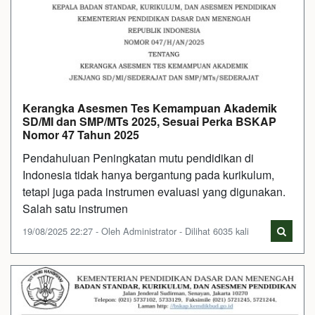
Kerangka Asesmen Tes Kemampuan Akademik
SD/MI dan SMP/MTs 2025, Sesuai Perka BSKAP
Nomor 47 Tahun 2025
Pendahuluan Peningkatan mutu pendidikan di
Indonesia tidak hanya bergantung pada kurikulum,
tetapi juga pada instrumen evaluasi yang digunakan.
Salah satu instrumen
19/08/2025 22:27 - Oleh Administrator - Dilihat 6035 kali