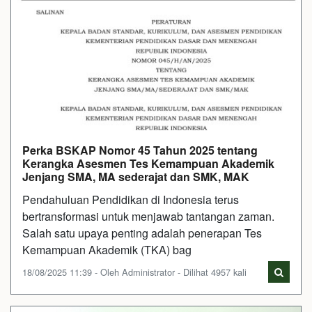
Perka BSKAP Nomor 45 Tahun 2025 tentang
Kerangka Asesmen Tes Kemampuan Akademik
Jenjang SMA, MA sederajat dan SMK, MAK
Pendahuluan Pendidikan di Indonesia terus
bertransformasi untuk menjawab tantangan zaman.
Salah satu upaya penting adalah penerapan Tes
Kemampuan Akademik (TKA) bag
18/08/2025 11:39 - Oleh Administrator - Dilihat 4957 kali