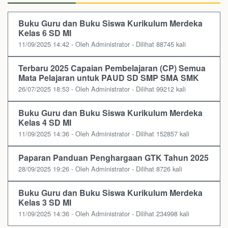
Buku Guru dan Buku Siswa Kurikulum Merdeka
Kelas 6 SD MI
11/09/2025 14:42 - Oleh Administrator - Dilihat 88745 kali
Terbaru 2025 Capaian Pembelajaran (CP) Semua
Mata Pelajaran untuk PAUD SD SMP SMA SMK
26/07/2025 18:53 - Oleh Administrator - Dilihat 99212 kali
Buku Guru dan Buku Siswa Kurikulum Merdeka
Kelas 4 SD MI
11/09/2025 14:36 - Oleh Administrator - Dilihat 152857 kali
Paparan Panduan Penghargaan GTK Tahun 2025
28/09/2025 19:26 - Oleh Administrator - Dilihat 8726 kali
Buku Guru dan Buku Siswa Kurikulum Merdeka
Kelas 3 SD MI
11/09/2025 14:36 - Oleh Administrator - Dilihat 234998 kali