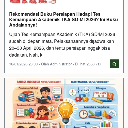
Rekomendasi Buku Persiapan Hadapi Tes
Kemampuan Akademik TKA SD-MI 2026? Ini Buku
Andalannya!
Ujian Tes Kemampuan Akademik (TKA) SD/MI 2026
sudah di depan mata. Pelaksanaannya dijadwalkan
20–30 April 2026, dan tentu persiapan nggak bisa
dadakan. Nah, k
16/01/2026 20:30 - Oleh Administrator - Dilihat 2350 kali