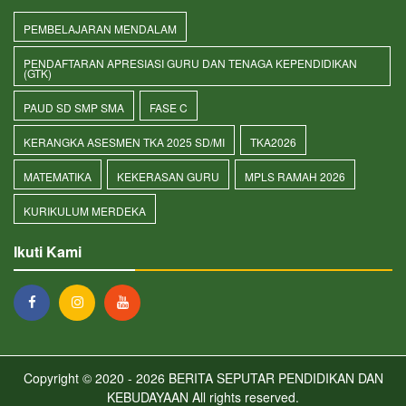
PEMBELAJARAN MENDALAM
PENDAFTARAN APRESIASI GURU DAN TENAGA KEPENDIDIKAN
(GTK)
PAUD SD SMP SMA
FASE C
KERANGKA ASESMEN TKA 2025 SD/MI
TKA2026
MATEMATIKA
KEKERASAN GURU
MPLS RAMAH 2026
KURIKULUM MERDEKA
Ikuti Kami
Copyright © 2020 - 2026
BERITA SEPUTAR PENDIDIKAN DAN
KEBUDAYAAN
All rights reserved.