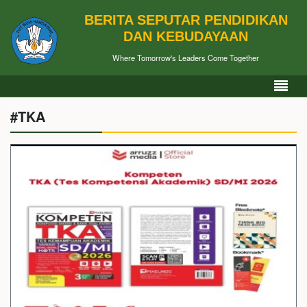
BERITA SEPUTAR PENDIDIKAN
DAN KEBUDAYAAN
Where Tomorrow's Leaders Come Together
#TKA