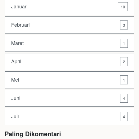
Januari
10
Februari
3
Maret
1
April
2
Mei
1
Juni
4
Juli
4
Paling Dikomentari