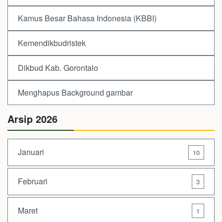
Kamus Besar Bahasa Indonesia (KBBI)
Kemendikbudristek
Dikbud Kab. Gorontalo
Menghapus Background gambar
Arsip 2026
Januari
10
Februari
3
Maret
1