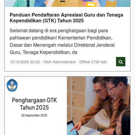
Panduan Pendaftaran Apresiasi Guru dan Tenaga
Kependidikan (GTK) Tahun 2025
Selamat datang di era penghargaan bagi para
pahlawan pendidikan! Kementerian Pendidikan,
Dasar dan Menengah melalui Direktorat Jenderal
Guru, Tenaga Kependidikan, da
12/10/2025 23:25 - Oleh Administrator - Dilihat 2730 kali