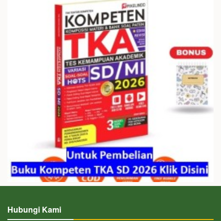
Hubungi Kami