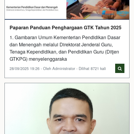
Paparan Panduan Penghargaan GTK Tahun 2025
1. Gambaran Umum Kementerian Pendidikan Dasar
dan Menengah melalui Direktorat Jenderal Guru,
Tenaga Kependidikan, dan Pendidikan Guru (Ditjen
GTKPG) menyelenggaraka
28/09/2025 19:26 - Oleh Administrator - Dilihat 8721 kali