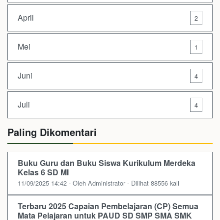
April
2
Mei
1
Juni
4
Juli
4
Paling Dikomentari
Buku Guru dan Buku Siswa Kurikulum Merdeka
Kelas 6 SD MI
11/09/2025 14:42 - Oleh Administrator - Dilihat 88556 kali
Terbaru 2025 Capaian Pembelajaran (CP) Semua
Mata Pelajaran untuk PAUD SD SMP SMA SMK