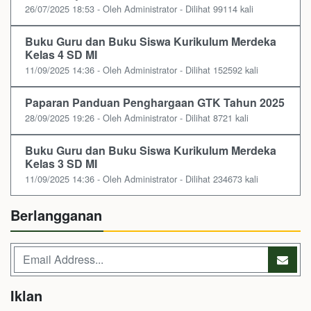
26/07/2025 18:53 - Oleh Administrator - Dilihat 99114 kali
Buku Guru dan Buku Siswa Kurikulum Merdeka
Kelas 4 SD MI
11/09/2025 14:36 - Oleh Administrator - Dilihat 152592 kali
Paparan Panduan Penghargaan GTK Tahun 2025
28/09/2025 19:26 - Oleh Administrator - Dilihat 8721 kali
Buku Guru dan Buku Siswa Kurikulum Merdeka
Kelas 3 SD MI
11/09/2025 14:36 - Oleh Administrator - Dilihat 234673 kali
Berlangganan
Iklan