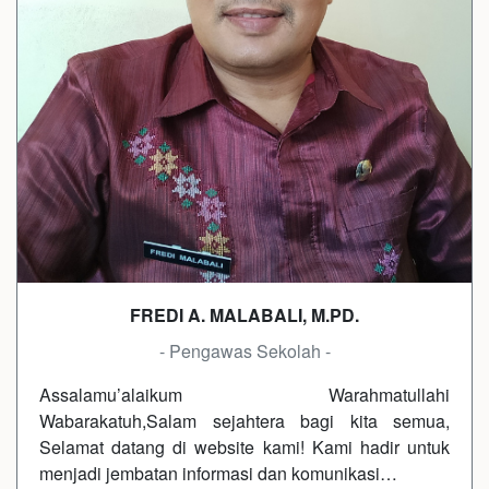
FREDI A. MALABALI, M.PD.
- Pengawas Sekolah -
Assalamu’alaikum Warahmatullahi
Wabarakatuh,Salam sejahtera bagi kita semua,
Selamat datang di website kami! Kami hadir untuk
menjadi jembatan informasi dan komunikasi…