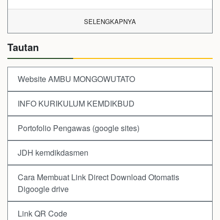
SELENGKAPNYA
Tautan
Website AMBU MONGOWUTATO
INFO KURIKULUM KEMDIKBUD
Portofolio Pengawas (google sites)
JDH kemdikdasmen
Cara Membuat Link Direct Download Otomatis
Digoogle drive
Link QR Code