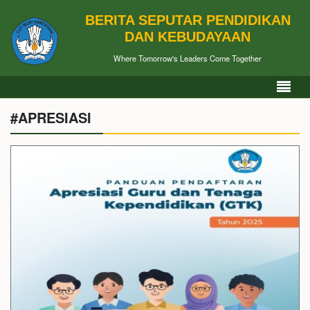
BERITA SEPUTAR PENDIDIKAN
DAN KEBUDAYAAN
Where Tomorrow's Leaders Come Together
#APRESIASI