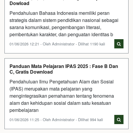
Dowload
Pendahuluan Bahasa Indonesia memiliki peran
strategis dalam sistem pendidikan nasional sebagai
sarana komunikasi, pengembangan literasi,
pembentukan karakter, dan penguatan identitas b
01/06/2026 12:21 - Oleh Administrator - Dilihat 1190 kali
Panduan Mata Pelajaran IPAS 2025 : Fase B Dan
C, Gratis Download
Pendahuluan Ilmu Pengetahuan Alam dan Sosial
(IPAS) merupakan mata pelajaran yang
mengintegrasikan pemahaman tentang fenomena
alam dan kehidupan sosial dalam satu kesatuan
pembelajaran
01/06/2026 11:25 - Oleh Administrator - Dilihat 994 kali