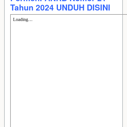
Tahun 2024 UNDUH DISINI