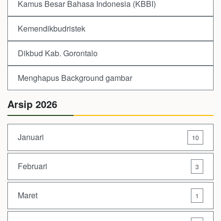
Kamus Besar Bahasa Indonesia (KBBI)
Kemendikbudristek
Dikbud Kab. Gorontalo
Menghapus Background gambar
Arsip 2026
Januari
10
Februari
3
Maret
1