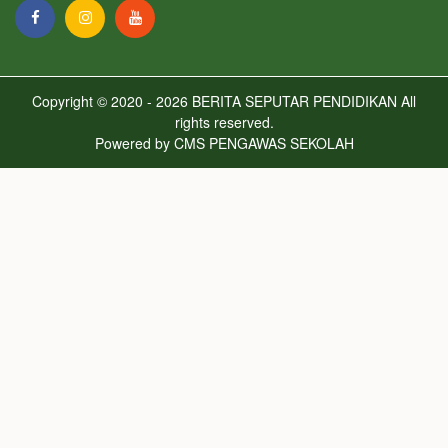
Copyright © 2020 - 2026
BERITA SEPUTAR PENDIDIKAN
All
rights reserved.
Powered by
CMS PENGAWAS SEKOLAH