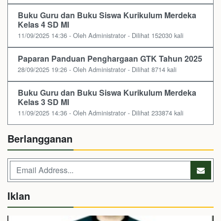
Buku Guru dan Buku Siswa Kurikulum Merdeka
Kelas 4 SD MI
11/09/2025 14:36 - Oleh Administrator - Dilihat 152030 kali
Paparan Panduan Penghargaan GTK Tahun 2025
28/09/2025 19:26 - Oleh Administrator - Dilihat 8714 kali
Buku Guru dan Buku Siswa Kurikulum Merdeka
Kelas 3 SD MI
11/09/2025 14:36 - Oleh Administrator - Dilihat 233874 kali
Berlangganan
Iklan