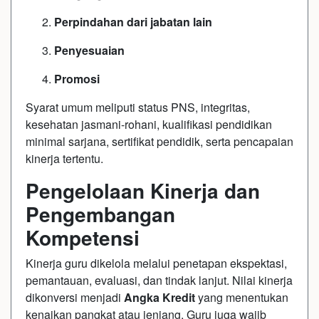
Perpindahan dari jabatan lain
Penyesuaian
Promosi
Syarat umum meliputi status PNS, integritas,
kesehatan jasmani-rohani, kualifikasi pendidikan
minimal sarjana, sertifikat pendidik, serta pencapaian
kinerja tertentu.
Pengelolaan Kinerja dan
Pengembangan
Kompetensi
Kinerja guru dikelola melalui penetapan ekspektasi,
pemantauan, evaluasi, dan tindak lanjut. Nilai kinerja
dikonversi menjadi
Angka Kredit
yang menentukan
kenaikan pangkat atau jenjang. Guru juga wajib