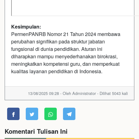
Kesimpulan:
PermenPANRB Nomor 21 Tahun 2024 membawa
perubahan signifikan pada struktur jabatan
fungsional di dunia pendidikan. Aturan ini
diharapkan mampu menyederhanakan birokrasi,
meningkatkan kompetensi guru, dan memperkuat
kualitas layanan pendidikan di Indonesia.
13/08/2025 09:28 - Oleh Administrator - Dilihat 5043 kali
Komentari Tulisan Ini