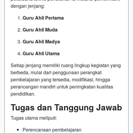
dengan jenjang:
Guru Ahli Pertama
Guru Ahli Muda
Guru Ahli Madya
Guru Ahli Utama
Setiap jenjang memiliki ruang lingkup kegiatan yang
berbeda, mulai dari penggunaan perangkat
pembelajaran yang tersedia, modifikasi, hingga
perancangan mandiri untuk peningkatan kualitas
pendidikan.
Tugas dan Tanggung Jawab
Tugas utama meliputi:
Perencanaan pembelajaran