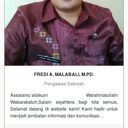
FREDI A. MALABALI, M.PD.
- Pengawas Sekolah -
Assalamu’alaikum Warahmatullahi
Wabarakatuh,Salam sejahtera bagi kita semua,
Selamat datang di website kami! Kami hadir untuk
menjadi jembatan informasi dan komunikasi…