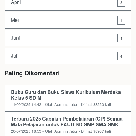
April
2
Mei
1
Juni
4
Juli
4
Paling Dikomentari
Buku Guru dan Buku Siswa Kurikulum Merdeka
Kelas 6 SD MI
11/09/2025 14:42 - Oleh Administrator - Dilihat 88220 kali
Terbaru 2025 Capaian Pembelajaran (CP) Semua
Mata Pelajaran untuk PAUD SD SMP SMA SMK
26/07/2025 18:53 - Oleh Administrator - Dilihat 98937 kali