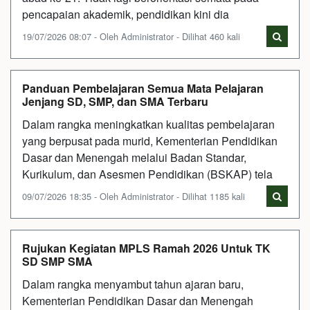
pencapaian akademik, pendidikan kini dia
19/07/2026 08:07 - Oleh Administrator - Dilihat 460 kali
Panduan Pembelajaran Semua Mata Pelajaran
Jenjang SD, SMP, dan SMA Terbaru
Dalam rangka meningkatkan kualitas pembelajaran
yang berpusat pada murid, Kementerian Pendidikan
Dasar dan Menengah melalui Badan Standar,
Kurikulum, dan Asesmen Pendidikan (BSKAP) tela
09/07/2026 18:35 - Oleh Administrator - Dilihat 1185 kali
Rujukan Kegiatan MPLS Ramah 2026 Untuk TK
SD SMP SMA
Dalam rangka menyambut tahun ajaran baru,
Kementerian Pendidikan Dasar dan Menengah