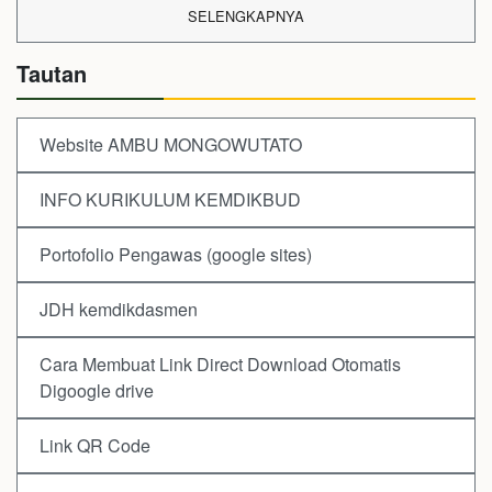
SELENGKAPNYA
Tautan
Website AMBU MONGOWUTATO
INFO KURIKULUM KEMDIKBUD
Portofolio Pengawas (google sites)
JDH kemdikdasmen
Cara Membuat Link Direct Download Otomatis
Digoogle drive
Link QR Code