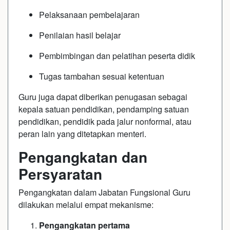
Pelaksanaan pembelajaran
Penilaian hasil belajar
Pembimbingan dan pelatihan peserta didik
Tugas tambahan sesuai ketentuan
Guru juga dapat diberikan penugasan sebagai
kepala satuan pendidikan, pendamping satuan
pendidikan, pendidik pada jalur nonformal, atau
peran lain yang ditetapkan menteri.
Pengangkatan dan
Persyaratan
Pengangkatan dalam Jabatan Fungsional Guru
dilakukan melalui empat mekanisme:
Pengangkatan pertama