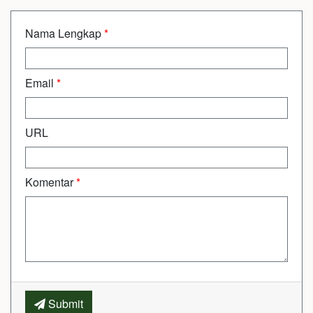
Nama Lengkap
*
Email
*
URL
Komentar
*
Submit