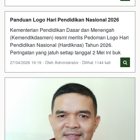
Panduan Logo Hari Pendidikan Nasional 2026
Kementerian Pendidikan Dasar dan Menengah
(Kemendikdasmen) resmi merilis Pedoman Logo Hari
Pendidikan Nasional (Hardiknas) Tahun 2026.
Peringatan yang jatuh setiap tanggal 2 Mei ini buk
27/04/2026 19:19 - Oleh Administrator - Dilihat 1144 kali