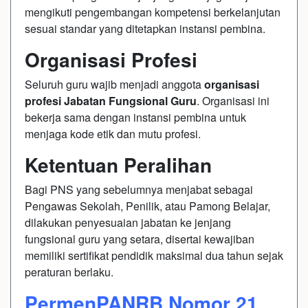
mengikuti pengembangan kompetensi berkelanjutan
sesuai standar yang ditetapkan instansi pembina.
Organisasi Profesi
Seluruh guru wajib menjadi anggota
organisasi
profesi Jabatan Fungsional Guru
. Organisasi ini
bekerja sama dengan instansi pembina untuk
menjaga kode etik dan mutu profesi.
Ketentuan Peralihan
Bagi PNS yang sebelumnya menjabat sebagai
Pengawas Sekolah, Penilik, atau Pamong Belajar,
dilakukan penyesuaian jabatan ke jenjang
fungsional guru yang setara, disertai kewajiban
memiliki sertifikat pendidik maksimal dua tahun sejak
peraturan berlaku.
PermenPANRB Nomor 21