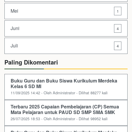
Mei
1
Juni
4
Juli
4
Paling Dikomentari
Buku Guru dan Buku Siswa Kurikulum Merdeka
Kelas 6 SD MI
11/09/2025 14:42 - Oleh Administrator - Dilihat 88277 kali
Terbaru 2025 Capaian Pembelajaran (CP) Semua
Mata Pelajaran untuk PAUD SD SMP SMA SMK
26/07/2025 18:53 - Oleh Administrator - Dilihat 98952 kali