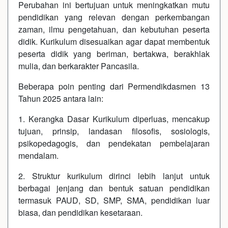
Perubahan ini bertujuan untuk meningkatkan mutu
pendidikan yang relevan dengan perkembangan
zaman, ilmu pengetahuan, dan kebutuhan peserta
didik. Kurikulum disesuaikan agar dapat membentuk
peserta didik yang beriman, bertakwa, berakhlak
mulia, dan berkarakter Pancasila.
Beberapa poin penting dari Permendikdasmen 13
Tahun 2025 antara lain:
1. Kerangka Dasar Kurikulum diperluas, mencakup
tujuan, prinsip, landasan filosofis, sosiologis,
psikopedagogis, dan pendekatan pembelajaran
mendalam.
2. Struktur kurikulum dirinci lebih lanjut untuk
berbagai jenjang dan bentuk satuan pendidikan
termasuk PAUD, SD, SMP, SMA, pendidikan luar
biasa, dan pendidikan kesetaraan.