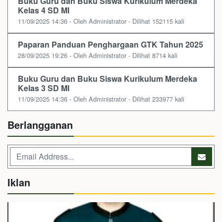
Buku Guru dan Buku Siswa Kurikulum Merdeka
Kelas 4 SD MI
11/09/2025 14:36 - Oleh Administrator - Dilihat 152115 kali
Paparan Panduan Penghargaan GTK Tahun 2025
28/09/2025 19:26 - Oleh Administrator - Dilihat 8714 kali
Buku Guru dan Buku Siswa Kurikulum Merdeka
Kelas 3 SD MI
11/09/2025 14:36 - Oleh Administrator - Dilihat 233977 kali
Berlangganan
Iklan