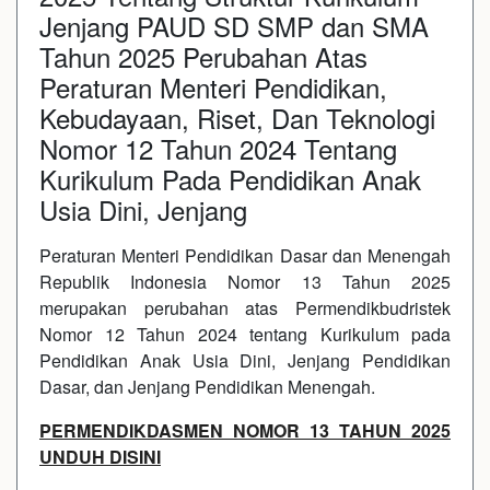
Jenjang PAUD SD SMP dan SMA
Tahun 2025 Perubahan Atas
Peraturan Menteri Pendidikan,
Kebudayaan, Riset, Dan Teknologi
Nomor 12 Tahun 2024 Tentang
Kurikulum Pada Pendidikan Anak
Usia Dini, Jenjang
Peraturan Menteri Pendidikan Dasar dan Menengah
Republik Indonesia Nomor 13 Tahun 2025
merupakan perubahan atas Permendikbudristek
Nomor 12 Tahun 2024 tentang Kurikulum pada
Pendidikan Anak Usia Dini, Jenjang Pendidikan
Dasar, dan Jenjang Pendidikan Menengah.
PERMENDIKDASMEN NOMOR 13 TAHUN 2025
UNDUH DISINI