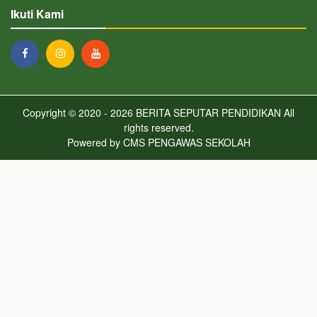
Ikuti Kami
Copyright © 2020 - 2026
BERITA SEPUTAR PENDIDIKAN
All
rights reserved.
Powered by
CMS PENGAWAS SEKOLAH