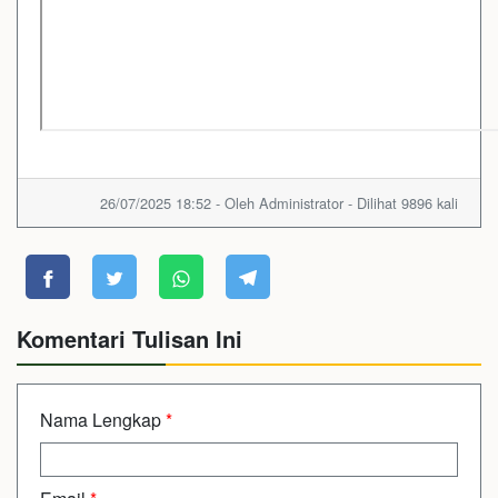
26/07/2025 18:52 - Oleh Administrator - Dilihat 9896 kali
Komentari Tulisan Ini
Nama Lengkap
*