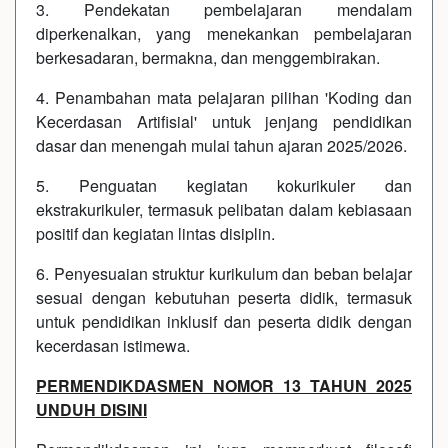
3. Pendekatan pembelajaran mendalam
diperkenalkan, yang menekankan pembelajaran
berkesadaran, bermakna, dan menggembirakan.
4. Penambahan mata pelajaran pilihan 'Koding dan
Kecerdasan Artifisial' untuk jenjang pendidikan
dasar dan menengah mulai tahun ajaran 2025/2026.
5. Penguatan kegiatan kokurikuler dan
ekstrakurikuler, termasuk pelibatan dalam kebiasaan
positif dan kegiatan lintas disiplin.
6. Penyesuaian struktur kurikulum dan beban belajar
sesuai dengan kebutuhan peserta didik, termasuk
untuk pendidikan inklusif dan peserta didik dengan
kecerdasan istimewa.
PERMENDIKDASMEN NOMOR 13 TAHUN 2025
UNDUH DISINI