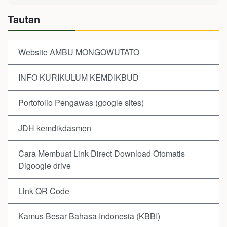
Tautan
Website AMBU MONGOWUTATO
INFO KURIKULUM KEMDIKBUD
Portofolio Pengawas (google sites)
JDH kemdikdasmen
Cara Membuat Link Direct Download Otomatis
Digoogle drive
Link QR Code
Kamus Besar Bahasa Indonesia (KBBI)