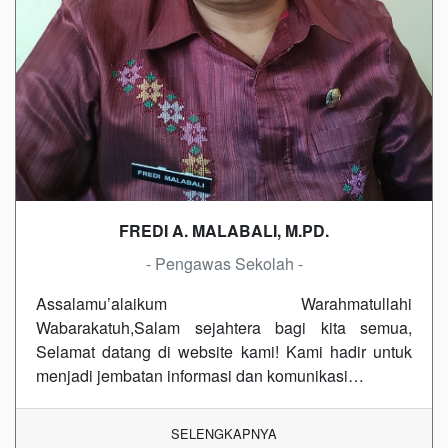
FREDI A. MALABALI, M.PD.
- Pengawas Sekolah -
Assalamu’alaikum Warahmatullahi
Wabarakatuh,Salam sejahtera bagi kita semua,
Selamat datang di website kami! Kami hadir untuk
menjadi jembatan informasi dan komunikasi…
SELENGKAPNYA