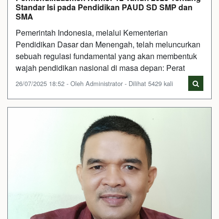
Standar Isi pada Pendidikan PAUD SD SMP dan
SMA
Pemerintah Indonesia, melalui Kementerian
Pendidikan Dasar dan Menengah, telah meluncurkan
sebuah regulasi fundamental yang akan membentuk
wajah pendidikan nasional di masa depan: Perat
26/07/2025 18:52 - Oleh Administrator - Dilihat 5429 kali