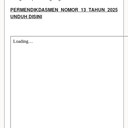
PERMENDIKDASMEN NOMOR 13 TAHUN 2025
UNDUH DISINI