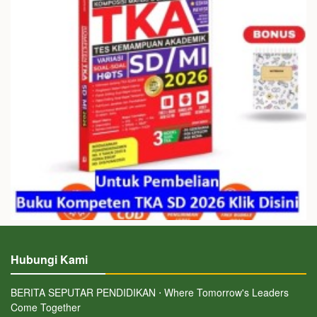
Hubungi Kami
BERITA SEPUTAR PENDIDIKAN ⋅ Where Tomorrow's Leaders
Come Together